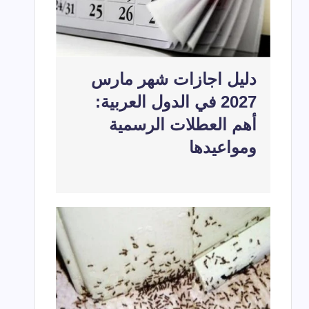
دليل اجازات شهر مارس
2027 في الدول العربية:
أهم العطلات الرسمية
ومواعيدها