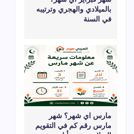
بالميلادي والهجري وترتيبه
في السنة
مارس اي شهر؟ شهر
مارس رقم كم في التقويم