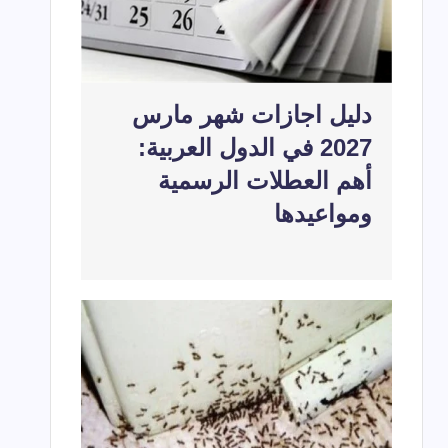
دليل اجازات شهر مارس
2027 في الدول العربية:
أهم العطلات الرسمية
ومواعيدها