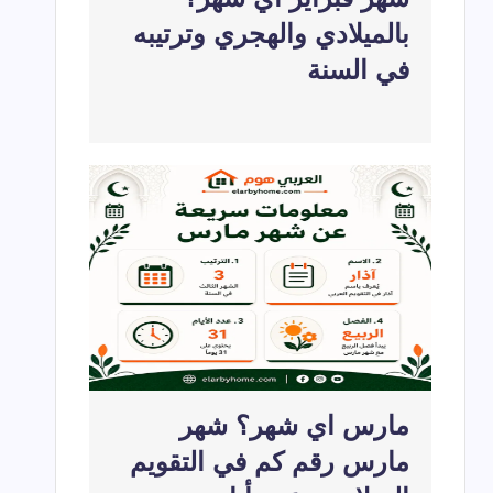
بالميلادي والهجري وترتيبه
في السنة
مارس اي شهر؟ شهر
مارس رقم كم في التقويم