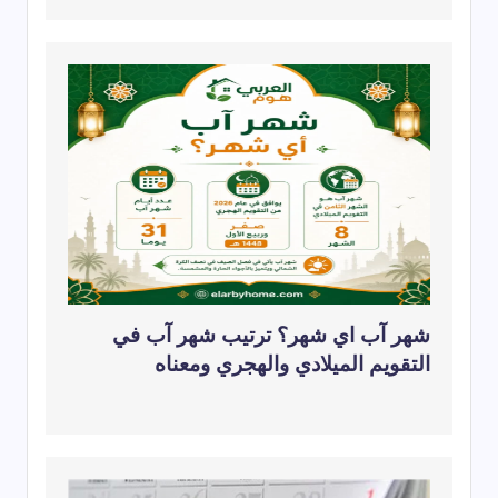
شهر آب اي شهر؟ ترتيب شهر آب في
التقويم الميلادي والهجري ومعناه