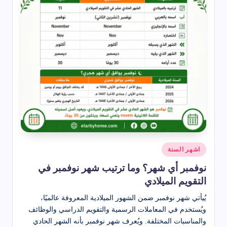
نُشر
اشهر السنة
في
نوفمبر أي شهر؟ وما ترتيب شهر نوفمبر في
التقويم الميلادي
يُيأتي شهر نوفمبر ضمن الشهور الميلادية المعروفة عالميًا،
ويُستخدم في المعاملات الرسمية والتقويم الدراسي والوظائف
والمناسبات المختلفة. ويُعرف شهر نوفمبر بأنه الشهر الحادي