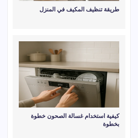
طريقة تنظيف المكيف في المنزل
كيفية استخدام غسالة الصحون خطوة
بخطوة