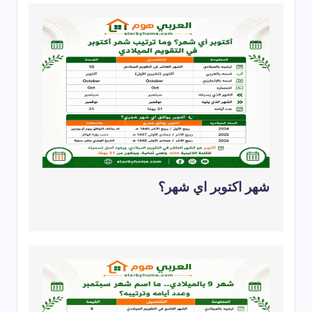
شهر اكتوبر اي شهر؟