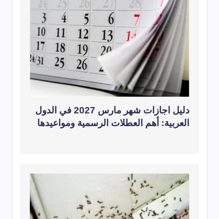
دليل اجازات شهر مارس 2027 في الدول
العربية: أهم العطلات الرسمية ومواعيدها