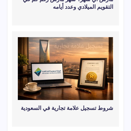
التقويم الميلادي وعدد أيامه
شروط تسجيل علامة تجارية في السعودية