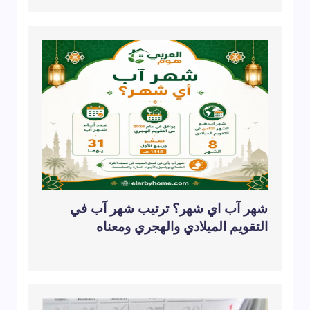
شهر آب اي شهر؟ ترتيب شهر آب في
التقويم الميلادي والهجري ومعناه