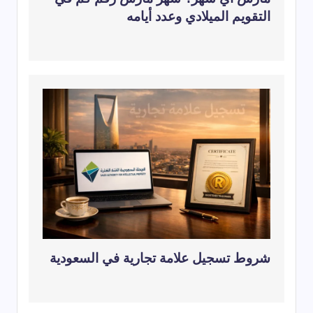
التقويم الميلادي وعدد أيامه
شروط تسجيل علامة تجارية في السعودية