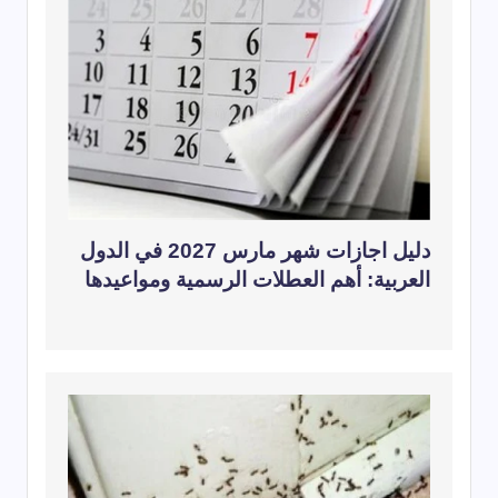
دليل اجازات شهر مارس 2027 في الدول
العربية: أهم العطلات الرسمية ومواعيدها