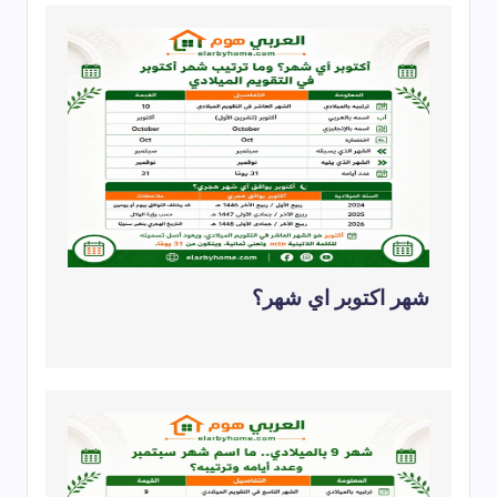
شهر اكتوبر اي شهر؟