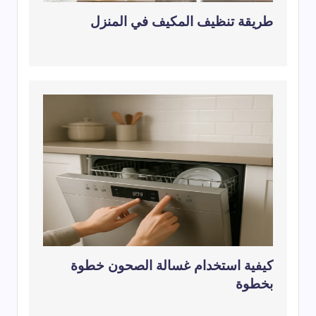
طريقة تنظيف المكيف في المنزل
كيفية استخدام غسالة الصحون خطوة
بخطوة