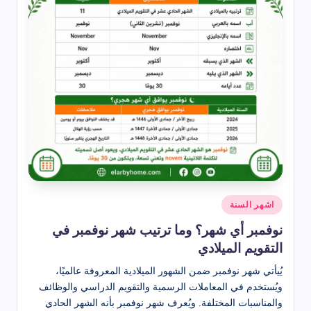
نُشر
اشهر السنة
في
نوفمبر أي شهر؟ وما ترتيب شهر نوفمبر في
التقويم الميلادي
يُيأتي شهر نوفمبر ضمن الشهور الميلادية المعروفة عالميًا،
ويُستخدم في المعاملات الرسمية والتقويم الدراسي والوظائف
والمناسبات المختلفة. ويُعرف شهر نوفمبر بأنه الشهر الحادي