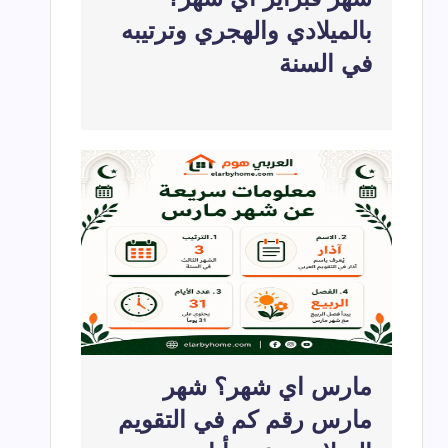
بالميلادي والهجري وترتيبه
في السنة
مارس اي شهر؟ شهر
مارس رقم كم في التقويم