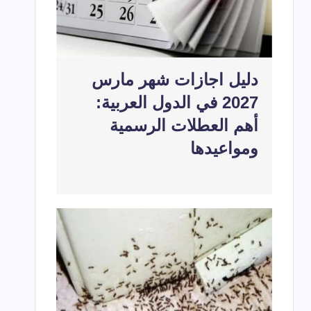
دليل اجازات شهر مارس
2027 في الدول العربية:
أهم العطلات الرسمية
ومواعيدها