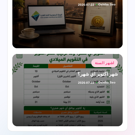
Oshiba Seo
2026-07-22
تمّ
النشر
بواسطة
نُشر
اشهر السنة
في
شهر اكتوبر اي شهر؟
Oshiba Seo
2026-07-22
تمّ
النشر
بواسطة