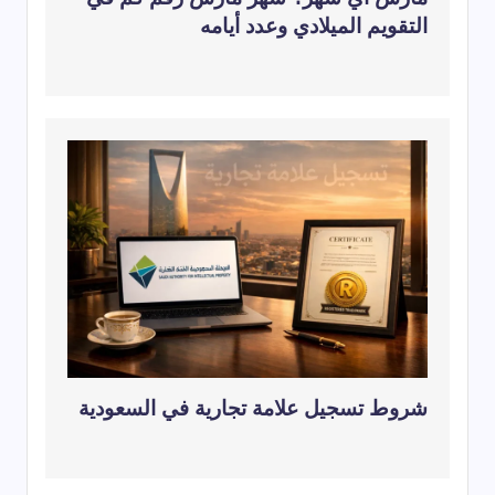
التقويم الميلادي وعدد أيامه
شروط تسجيل علامة تجارية في السعودية