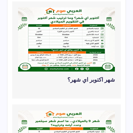
شهر اكتوبر اي شهر؟