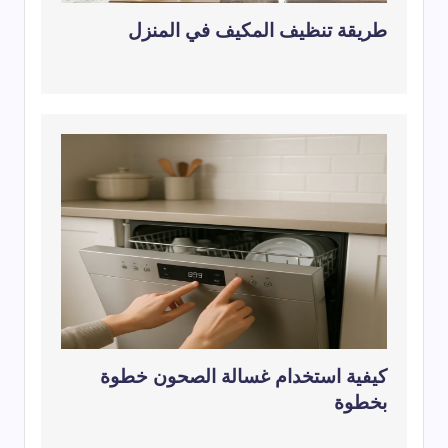
طريقة تنظيف المكيف في المنزل
كيفية استخدام غسالة الصحون خطوة
بخطوة