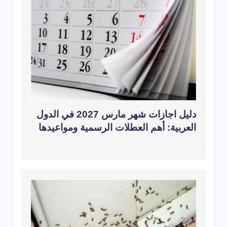
دليل اجازات شهر مارس 2027 في الدول
العربية: أهم العطلات الرسمية ومواعيدها