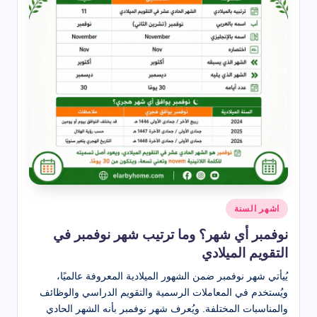
نُشر
اشهر السنة
في
نوفمبر أي شهر؟ وما ترتيب شهر نوفمبر في
التقويم الميلادي
يُيأتي شهر نوفمبر ضمن الشهور الميلادية المعروفة عالميًا،
ويُستخدم في المعاملات الرسمية والتقويم الدراسي والوظائف
والمناسبات المختلفة. ويُعرف شهر نوفمبر بأنه الشهر الحادي