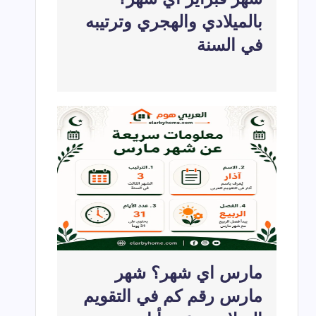
بالميلادي والهجري وترتيبه
في السنة
مارس اي شهر؟ شهر
مارس رقم كم في التقويم