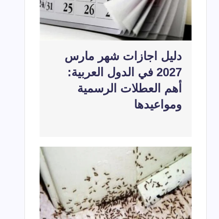
دليل اجازات شهر مارس
2027 في الدول العربية:
أهم العطلات الرسمية
ومواعيدها