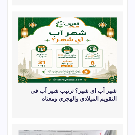
شهر آب اي شهر؟ ترتيب شهر آب في
التقويم الميلادي والهجري ومعناه