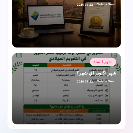
Oshiba Seo
2026-07-22
تمّ
النشر
بواسطة
نُشر
اشهر السنة
في
شهر اكتوبر اي شهر؟
Oshiba Seo
2026-07-22
تمّ
النشر
بواسطة