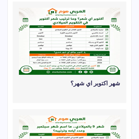
شهر اكتوبر اي شهر؟