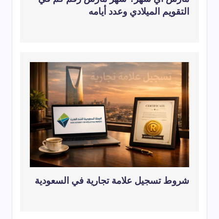
التقويم الميلادي وعدد أيامه
شروط تسجيل علامة تجارية في السعودية