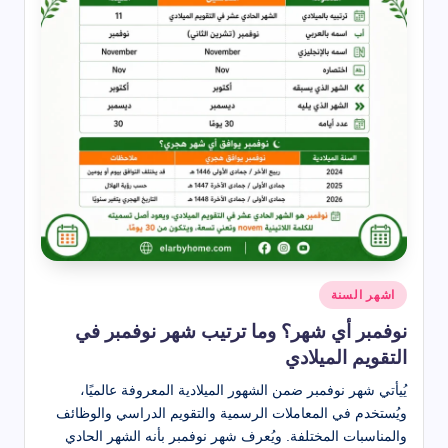
نُشر
اشهر السنة
في
نوفمبر أي شهر؟ وما ترتيب شهر نوفمبر في
التقويم الميلادي
يُيأتي شهر نوفمبر ضمن الشهور الميلادية المعروفة عالميًا،
ويُستخدم في المعاملات الرسمية والتقويم الدراسي والوظائف
والمناسبات المختلفة. ويُعرف شهر نوفمبر بأنه الشهر الحادي