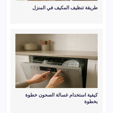
طريقة تنظيف المكيف في المنزل
كيفية استخدام غسالة الصحون خطوة
بخطوة