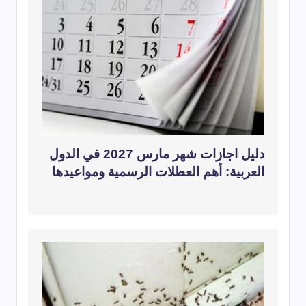
دليل اجازات شهر مارس 2027 في الدول
العربية: أهم العطلات الرسمية ومواعيدها