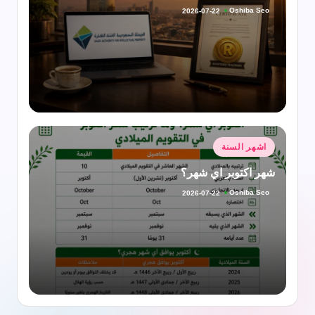
Oshiba Seo
2026-07-22
تمّ
النشر
بواسطة
نُشر
اشهر السنة
في
شهر اكتوبر اي شهر؟
Oshiba Seo
2026-07-22
تمّ
النشر
بواسطة