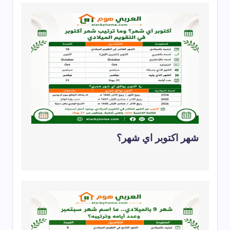
شهر اكتوبر اي شهر؟