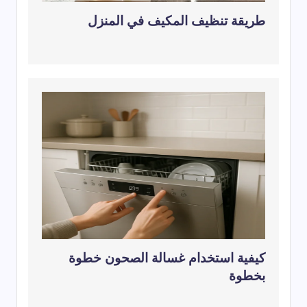
طريقة تنظيف المكيف في المنزل
كيفية استخدام غسالة الصحون خطوة
بخطوة