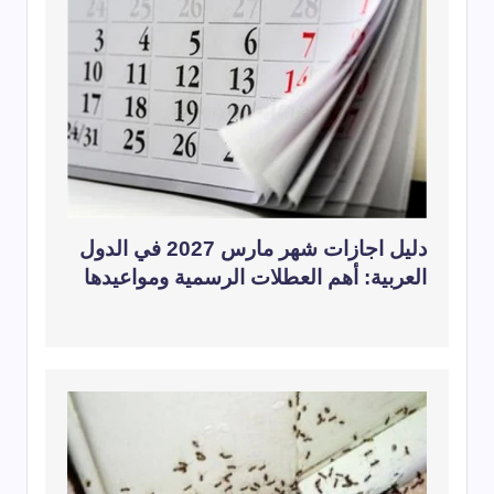
دليل اجازات شهر مارس 2027 في الدول
العربية: أهم العطلات الرسمية ومواعيدها