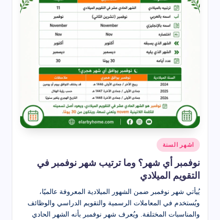
نُشر
اشهر السنة
في
نوفمبر أي شهر؟ وما ترتيب شهر نوفمبر في
التقويم الميلادي
يُيأتي شهر نوفمبر ضمن الشهور الميلادية المعروفة عالميًا،
ويُستخدم في المعاملات الرسمية والتقويم الدراسي والوظائف
والمناسبات المختلفة. ويُعرف شهر نوفمبر بأنه الشهر الحادي