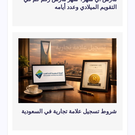
التقويم الميلادي وعدد أيامه
شروط تسجيل علامة تجارية في السعودية