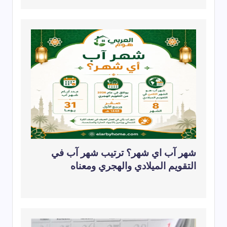
شهر آب اي شهر؟ ترتيب شهر آب في
التقويم الميلادي والهجري ومعناه