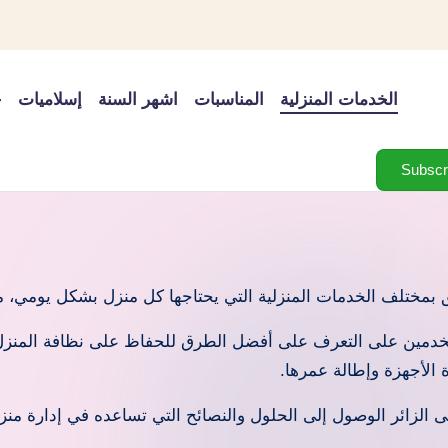
الخدمات المنزلية
المناسبات
اشهر السنة
إسلاميات
خ
مختلف الخدمات المنزلية التي يحتاجها كل منزل بشكل يومي، مثل أ
دمين على التعرف على أفضل الطرق للحفاظ على نظافة المنزل، و
 الأجهزة وإطالة عمرها.
الزائر الوصول إلى الحلول والنصائح التي تساعده في إدارة منز