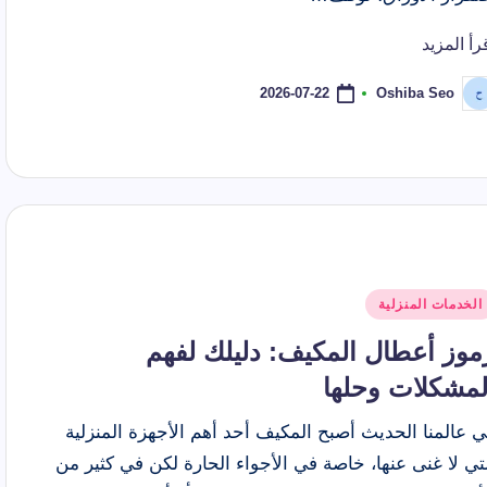
رأ المزيد
2026-07-22
Oshiba Seo
ّ
نشر
اسطة
شر
الخدمات المنزلية
ي
موز أعطال المكيف: دليلك لفهم
لمشكلات وحلها
 عالمنا الحديث أصبح المكيف أحد أهم الأجهزة المنزلية
تي لا غنى عنها، خاصة في الأجواء الحارة لكن في كثير من