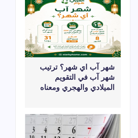
شهر آب اي شهر؟ ترتيب
شهر آب في التقويم
الميلادي والهجري ومعناه