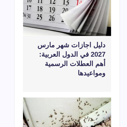
دليل اجازات شهر مارس
2027 في الدول العربية:
أهم العطلات الرسمية
ومواعيدها