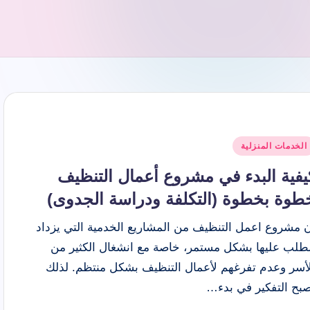
شر
الخدمات المنزلية
ي
يفية البدء في مشروع أعمال التنظيف
طوة بخطوة (التكلفة ودراسة الجدوى)
ن مشروع اعمل التنظيف من المشاريع الخدمية التي يزداد
لطلب عليها بشكل مستمر، خاصة مع انشغال الكثير من
لأسر وعدم تفرغهم لأعمال التنظيف بشكل منتظم. لذلك
صبح التفكير في بدء…