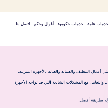
دمات عامة
خدمات حكومية
أقوال وحكم
اتصل بنا
عمال التنظيف والصيانة والعناية بالأجهزة المنزلية.
التعامل مع المشكلات الشائعة التي قد تواجه الأجهزة
له بطريقة أفضل.