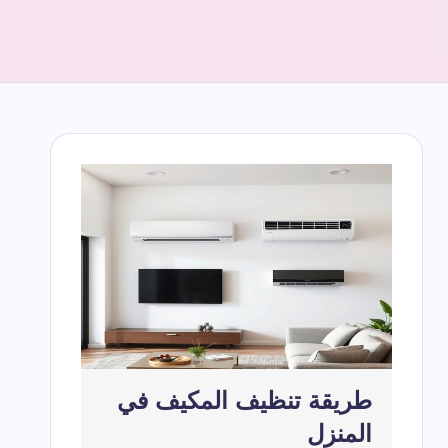
طريقة تنظيف المكيف في
المنزل