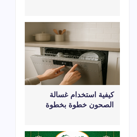
كيفية استخدام غسالة
الصحون خطوة بخطوة