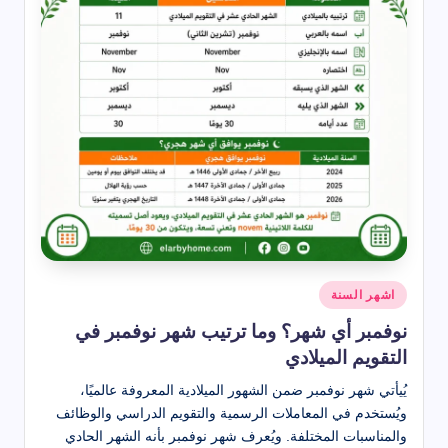
نُشر
اشهر السنة
في
نوفمبر أي شهر؟ وما ترتيب شهر نوفمبر في
التقويم الميلادي
يُيأتي شهر نوفمبر ضمن الشهور الميلادية المعروفة عالميًا،
ويُستخدم في المعاملات الرسمية والتقويم الدراسي والوظائف
والمناسبات المختلفة. ويُعرف شهر نوفمبر بأنه الشهر الحادي