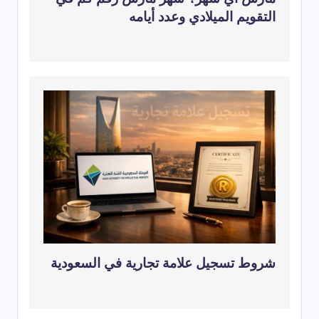
التقويم الميلادي وعدد أيامه
شروط تسجيل علامة تجارية في السعودية