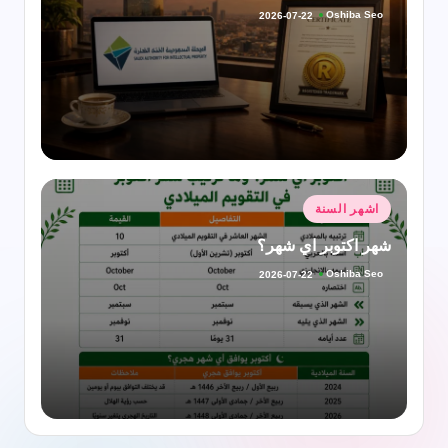
Oshiba Seo
2026-07-22
تمّ
النشر
بواسطة
نُشر
اشهر السنة
في
شهر اكتوبر اي شهر؟
Oshiba Seo
2026-07-22
تمّ
النشر
بواسطة