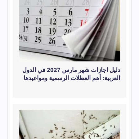
دليل اجازات شهر مارس 2027 في الدول
العربية: أهم العطلات الرسمية ومواعيدها