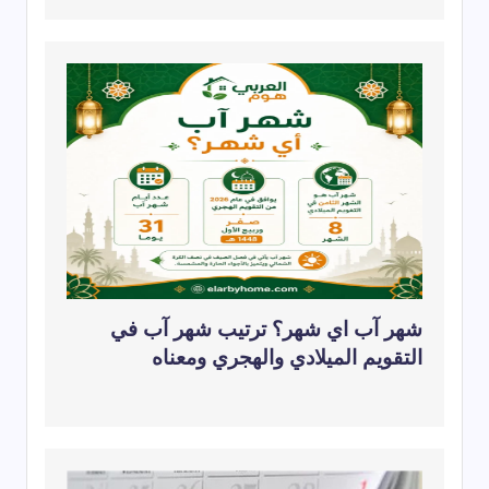
شهر آب اي شهر؟ ترتيب شهر آب في
التقويم الميلادي والهجري ومعناه