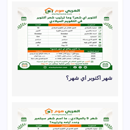
شهر اكتوبر اي شهر؟