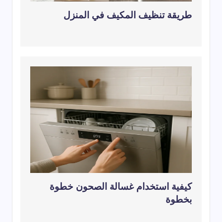
طريقة تنظيف المكيف في المنزل
كيفية استخدام غسالة الصحون خطوة
بخطوة